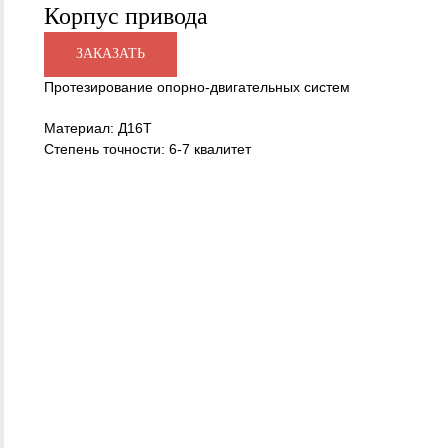
Корпус привода
ЗАКАЗАТЬ
Протезирование опорно-двигательных систем
Материал: Д16Т
Степень точности: 6-7 квалитет